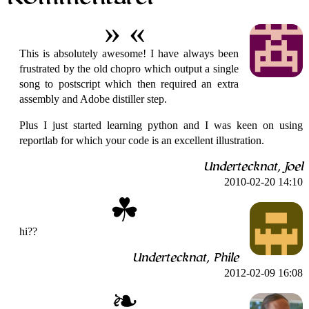
This is absolutely awesome! I have always been
frustrated by the old chopro which output a single
song to postscript which then required an extra
assembly and Adobe distiller step.
Plus I just started learning python and I was keen on using
reportlab for which your code is an excellent illustration.
Undertecknat, Joel
2010-02-20 14:10
hi??
Undertecknat, Phile
2012-02-09 16:08