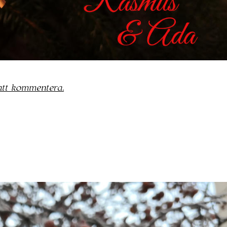
 att kommentera.