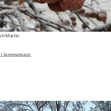
ch Martin.
 1 kommentarer.