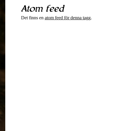
Atom feed
Det finns en
atom feed för denna tagg
.