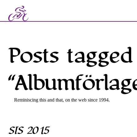
Posts tagged
“Albumförlage
Reminiscing this and that, on the web since 1994.
SIS 2015