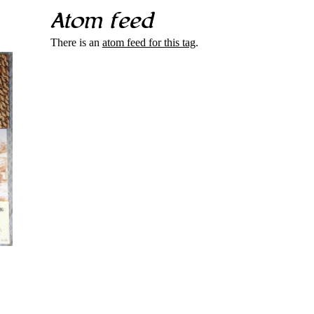
Atom feed
There is an
atom feed for this tag
.